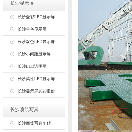
长沙显示屏
长沙全彩LED显示屏
长沙单色显示屏
长沙双色LED显示屏
长沙小间距显示屏
长沙LED透明屏
长沙柔性LED显示屏
长沙显示屏2020报价
长沙喷绘写真
长沙商场写真车贴