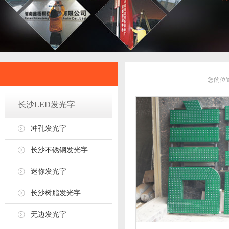
您的位
长沙LED发光字
冲孔发光字
长沙不锈钢发光字
迷你发光字
长沙树脂发光字
无边发光字