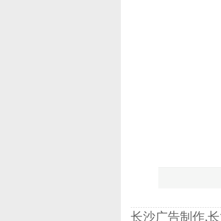
长沙广告制作,长