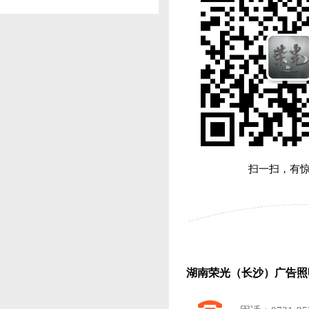
扫一扫，有
湖南荣光（长沙）广告照