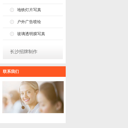
地铁灯片写真
户外广告喷绘
玻璃透明膜写真
长沙招牌制作
联系我们