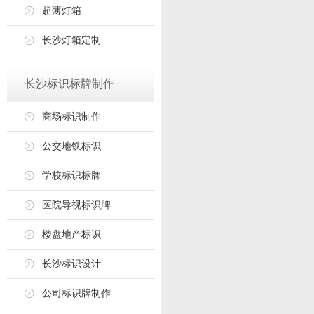
超薄灯箱
长沙灯箱定制
长沙标识标牌制作
商场标识制作
公交地铁标识
学校标识标牌
医院导视标识牌
楼盘地产标识
长沙标识设计
公司标识牌制作