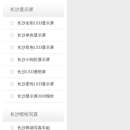
长沙显示屏
长沙全彩LED显示屏
长沙单色显示屏
长沙双色LED显示屏
长沙小间距显示屏
长沙LED透明屏
长沙柔性LED显示屏
长沙显示屏2020报价
长沙喷绘写真
长沙商场写真车贴