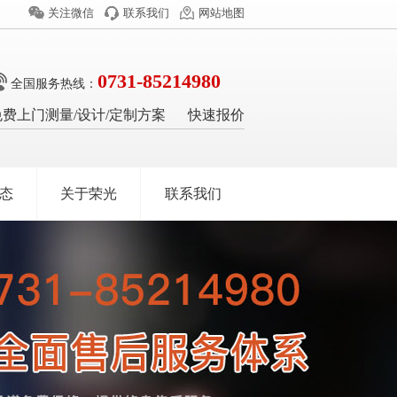
关注微信
联系我们
网站地图
0731-85214980
全国服务热线：
免费上门测量/设计/定制方案
快速报价
态
关于荣光
联系我们