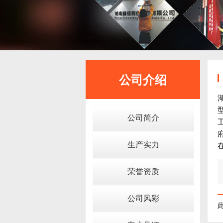
公司介绍
公司简介
生产实力
荣誉资质
公司风彩