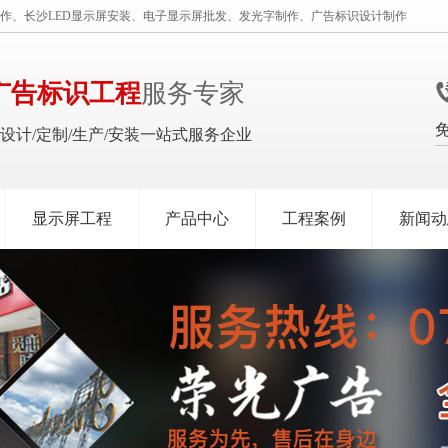
作、长沙LED显示屏安装、电子显示屏批发、发光字制作、广告标识设计制作
广告标识工程
服务专家
识设计/定制/生产/安装一站式服务企业
显示屏工程
产品中心
工程案例
新闻动