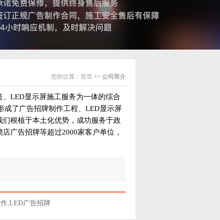
您的位置：
首页
>> 公司简介
、LED显示屏施工服务为一体的综合
成了广告招牌制作工程、LED显示屏
我们根植于本土化优势，成功服务于政
店广告招牌等超过2000家客户单位，
作,LED广告招牌