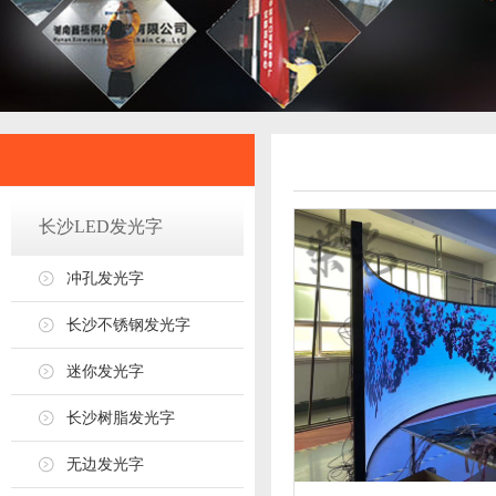
长沙LED发光字
冲孔发光字
长沙不锈钢发光字
迷你发光字
长沙树脂发光字
无边发光字