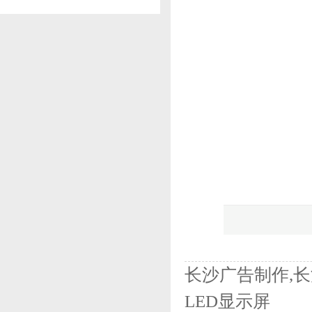
长沙广告制作,长
LED显示屏