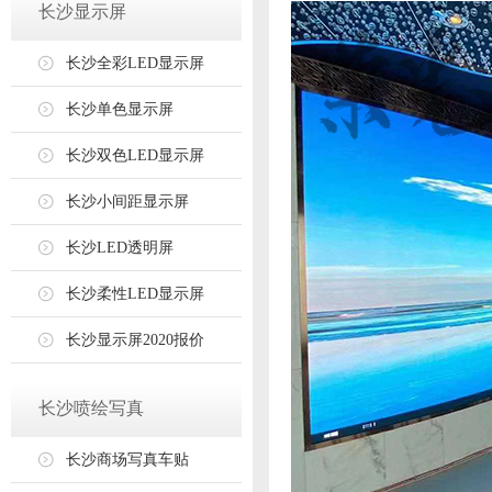
长沙显示屏
长沙全彩LED显示屏
长沙单色显示屏
长沙双色LED显示屏
长沙小间距显示屏
长沙LED透明屏
长沙柔性LED显示屏
长沙显示屏2020报价
长沙喷绘写真
长沙商场写真车贴