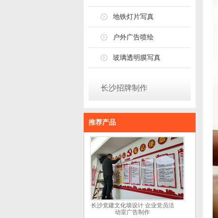
地铁灯片写真
户外广告喷绘
玻璃透明膜写真
长沙招牌制作
推荐产品
长沙党建文化墙设计 企业党员活
动室广告制作