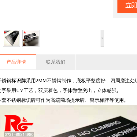
>
产品详情
联系我们
不锈钢标识牌采用2MM不锈钢制作，底板平整度好，四周磨边处
文字采用UV工艺，双层着色，字体微微突出，立体感强。
本套不锈钢标识牌可作为高端商场提示牌、警示标牌等使用。