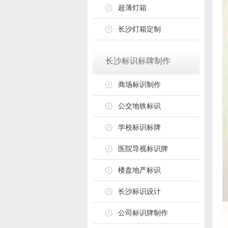
超薄灯箱
长沙灯箱定制
长沙标识标牌制作
商场标识制作
公交地铁标识
学校标识标牌
医院导视标识牌
楼盘地产标识
长沙标识设计
公司标识牌制作