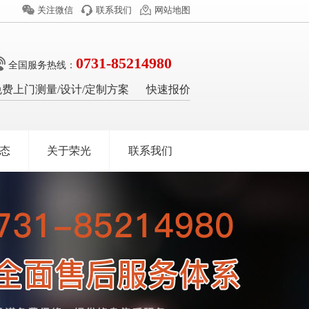
关注微信
联系我们
网站地图
0731-85214980
全国服务热线：
免费上门测量/设计/定制方案
快速报价
态
关于荣光
联系我们