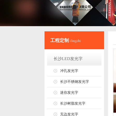
工程定制
dingzhi
长沙LED发光字
冲孔发光字
长沙不锈钢发光字
迷你发光字
长沙树脂发光字
无边发光字