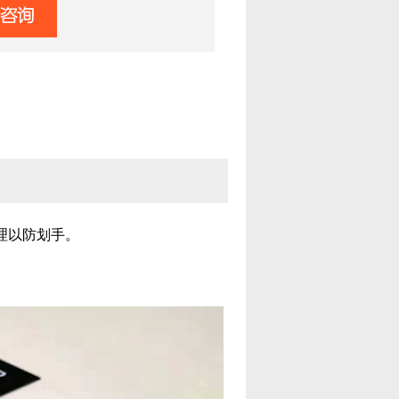
理以防划手。