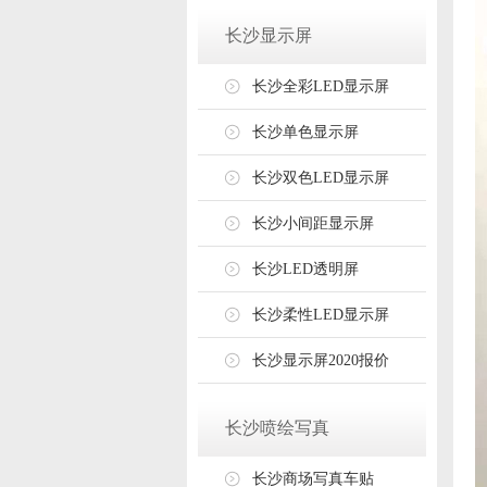
长沙显示屏
长沙全彩LED显示屏
长沙单色显示屏
长沙双色LED显示屏
长沙小间距显示屏
长沙LED透明屏
长沙柔性LED显示屏
长沙显示屏2020报价
长沙喷绘写真
长沙商场写真车贴