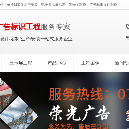
作、长沙LED显示屏安装、电子显示屏批发、发光字制作、广告标识设计制作
广告标识工程
服务专家
识设计/定制/生产/安装一站式服务企业
显示屏工程
产品中心
工程案例
新闻动