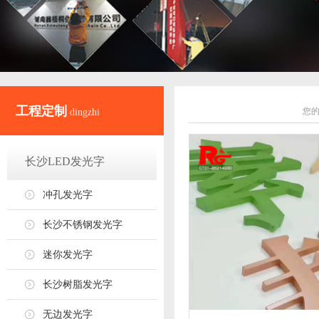
工程定制
您
dingzhi
长沙LED发光字
冲孔发光字
长沙不锈钢发光字
迷你发光字
长沙树脂发光字
无边发光字