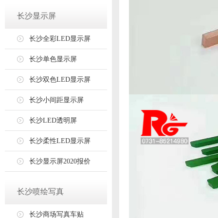
长沙显示屏
长沙全彩LED显示屏
长沙单色显示屏
长沙双色LED显示屏
长沙小间距显示屏
长沙LED透明屏
长沙柔性LED显示屏
长沙显示屏2020报价
长沙喷绘写真
长沙商场写真车贴