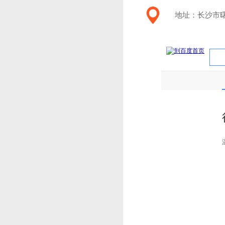
地址：长沙市曙