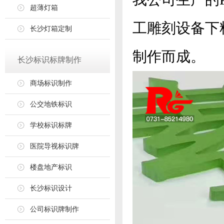
超薄灯箱
工雕刻设备下
长沙灯箱定制
制作而成。
长沙标识标牌制作
商场标识制作
公交地铁标识
学校标识标牌
医院导视标识牌
楼盘地产标识
长沙标识设计
公司标识牌制作