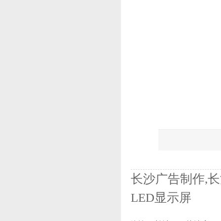
长沙广告制作,长
LED显示屏