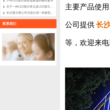
户外LED显示屏必须要做到哪些要求
主要产品使用
关于一种LED显示单元及LED显示屏的发明
长沙显示屏公司为您介绍一种新型的LED显示系统
公司提供
长
联系我们
等，欢迎来电