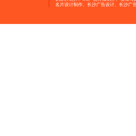
名片设计制作、长沙广告设计、长沙广