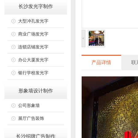
长沙发光字制作
大型冲孔发光字
商业广场发光字
<
连锁店铺发光字
办公大厦发光字
产品详情
联
银行学校发光字
形象墙设计制作
公司形象墙
展厅广告装饰
长沙招牌广告制作