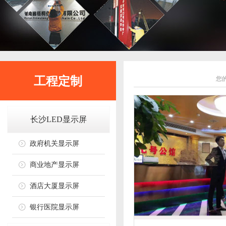
工程定制
您
长沙LED显示屏
政府机关显示屏
商业地产显示屏
酒店大厦显示屏
银行医院显示屏