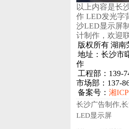
以上内容是长沙
作 LED发光
沙LED显示屏
计制作，欢迎
版权所有 湖南
地址：长沙市曙
作
工程部：139-74
市场部：137-86
备案号：
湘ICP
长沙广告制作,长
LED显示屏